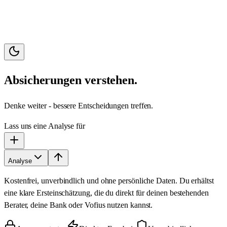
Absicherungen verstehen.
Denke weiter - bessere Entscheidungen treffen.
Lass uns eine Analyse für
Analyse
Kostenfrei, unverbindlich und ohne persönliche Daten. Du erhältst
eine klare Ersteinschätzung, die du direkt für deinen bestehenden
Berater, deine Bank oder Vofius nutzen kannst.