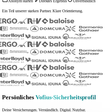
Anonym starten
Direktes Ergebnis
Unverbindlich
Ein Teil unserer starken Partner. Klare Orientierung.
Persönliches
Vofius-Sicherheitsprofil
Deine Versicherungen. Verständlich. Digital. Nutzbar.