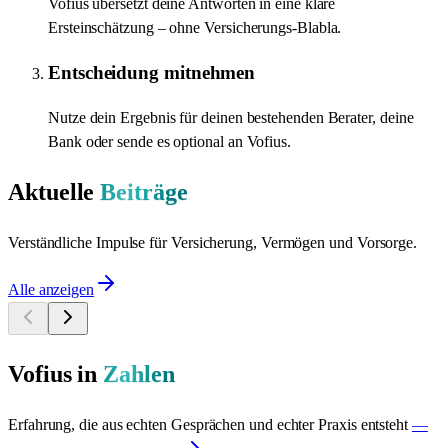
Vofius übersetzt deine Antworten in eine klare
Ersteinschätzung – ohne Versicherungs-Blabla.
Entscheidung mitnehmen
Nutze dein Ergebnis für deinen bestehenden Berater, deine
Bank oder sende es optional an Vofius.
Aktuelle
Beiträge
Verständliche Impulse für Versicherung, Vermögen und Vorsorge.
Alle anzeigen
Vofius in
Zahlen
Erfahrung, die aus echten Gesprächen und echter Praxis entsteht
—