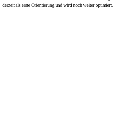
derzeit als erste Orientierung und wird noch weiter optimiert.