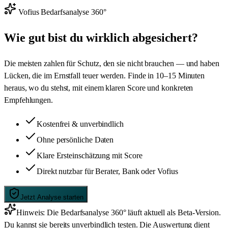
Vofius Bedarfsanalyse 360°
Wie gut bist du wirklich abgesichert?
Die meisten zahlen für Schutz, den sie nicht brauchen — und haben
Lücken, die im Ernstfall teuer werden. Finde in 10–15 Minuten
heraus, wo du stehst, mit einem klaren Score und konkreten
Empfehlungen.
Kostenfrei & unverbindlich
Ohne persönliche Daten
Klare Ersteinschätzung mit Score
Direkt nutzbar für Berater, Bank oder Vofius
Jetzt Analyse starten
Hinweis:
Die Bedarfsanalyse 360° läuft aktuell als Beta-Version.
Du kannst sie bereits unverbindlich testen. Die Auswertung dient