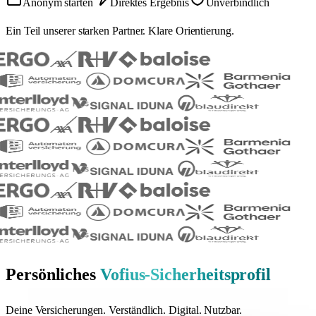
Anonym starten
Direktes Ergebnis
Unverbindlich
Ein Teil unserer starken Partner. Klare Orientierung.
Persönliches
Vofius-Sicherheitsprofil
Deine Versicherungen. Verständlich. Digital. Nutzbar.