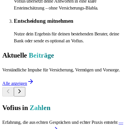
Vofius übersetzt deine Antworten in eine klare
Ersteinschätzung – ohne Versicherungs-Blabla.
Entscheidung mitnehmen
Nutze dein Ergebnis für deinen bestehenden Berater, deine
Bank oder sende es optional an Vofius.
Aktuelle
Beiträge
Verständliche Impulse für Versicherung, Vermögen und Vorsorge.
Alle anzeigen
Vofius in
Zahlen
Erfahrung, die aus echten Gesprächen und echter Praxis entsteht
—