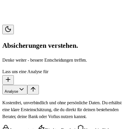
Absicherungen verstehen.
Denke weiter - bessere Entscheidungen treffen.
Lass uns eine Analyse für
Analyse
Kostenfrei, unverbindlich und ohne persönliche Daten. Du erhältst
eine klare Ersteinschätzung, die du direkt für deinen bestehenden
Berater, deine Bank oder Vofius nutzen kannst.