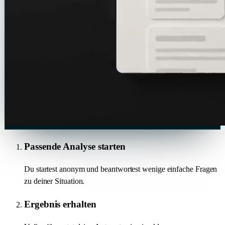
Passende Analyse starten
Du startest anonym und beantwortest wenige einfache Fragen
zu deiner Situation.
Ergebnis erhalten