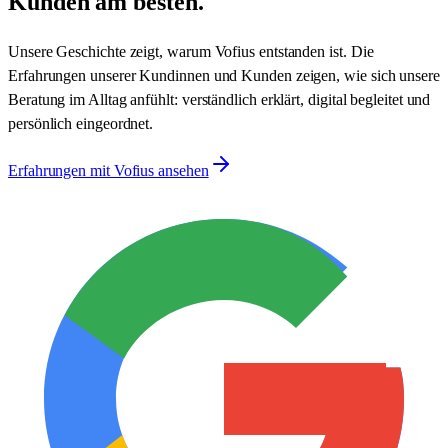
Kunden am besten.
Unsere Geschichte zeigt, warum Vofius entstanden ist. Die
Erfahrungen unserer Kundinnen und Kunden zeigen, wie sich unsere
Beratung im Alltag anfühlt: verständlich erklärt, digital begleitet und
persönlich eingeordnet.
Erfahrungen mit Vofius ansehen