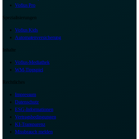
Vofius Pro
Spezialisierungen
Vofius Kids
Automatenversicherung
Inhalte
Vofius-Mediathek
WM-Tippspiel
Rechtliches
Impressum
Datenschutz
ESG-Informationen
Vertragsbedingungen
KI-Transparenz
Missbrauch melden