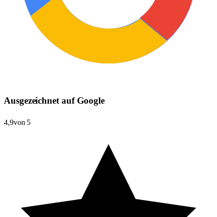
Ausgezeichnet auf Google
4,9
von 5