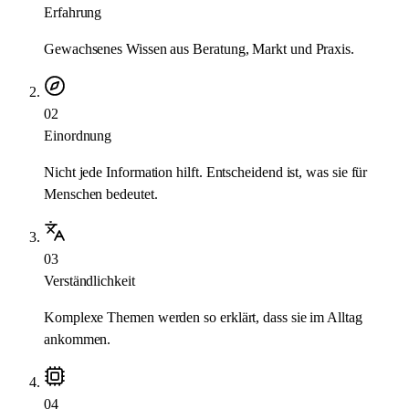
Erfahrung
Gewachsenes Wissen aus Beratung, Markt und Praxis.
02
Einordnung
Nicht jede Information hilft. Entscheidend ist, was sie für
Menschen bedeutet.
03
Verständlichkeit
Komplexe Themen werden so erklärt, dass sie im Alltag
ankommen.
04