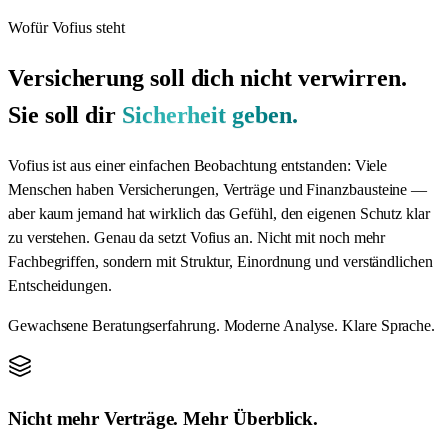
Wofür Vofius steht
Versicherung soll dich nicht verwirren.
Sie soll dir
Sicherheit geben.
Vofius ist aus einer einfachen Beobachtung entstanden: Viele
Menschen haben Versicherungen, Verträge und Finanzbausteine —
aber kaum jemand hat wirklich das Gefühl, den eigenen Schutz klar
zu verstehen. Genau da setzt Vofius an. Nicht mit noch mehr
Fachbegriffen, sondern mit Struktur, Einordnung und verständlichen
Entscheidungen.
Gewachsene Beratungserfahrung. Moderne Analyse. Klare Sprache.
Nicht mehr Verträge. Mehr Überblick.