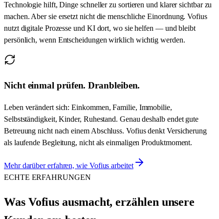
Technologie hilft, Dinge schneller zu sortieren und klarer sichtbar zu
machen. Aber sie ersetzt nicht die menschliche Einordnung. Vofius
nutzt digitale Prozesse und KI dort, wo sie helfen — und bleibt
persönlich, wenn Entscheidungen wirklich wichtig werden.
Nicht einmal prüfen. Dranbleiben.
Leben verändert sich: Einkommen, Familie, Immobilie,
Selbstständigkeit, Kinder, Ruhestand. Genau deshalb endet gute
Betreuung nicht nach einem Abschluss. Vofius denkt Versicherung
als laufende Begleitung, nicht als einmaligen Produktmoment.
Mehr darüber erfahren, wie Vofius arbeitet
ECHTE ERFAHRUNGEN
Was Vofius ausmacht, erzählen unsere