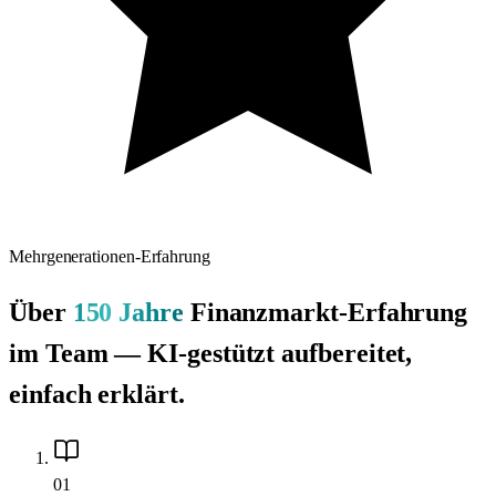
Mehrgenerationen-Erfahrung
Über
150 Jahre
Finanzmarkt-Erfahrung
im Team — KI-gestützt aufbereitet,
einfach erklärt.
01