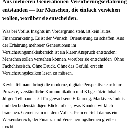
Aus mehreren Generationen Versicherungserfahrung
entstanden — für Menschen, die einfach verstehen
wollen, worüber sie entscheiden.
Was bei Vofius Insights im Vordergrund steht, ist kein lautes
Finanzmarketing. Es ist der Wunsch, Orientierung zu schaffen. Aus
der Erfahrung mehrerer Generationen im
Versicherungsmaklerbereich ist ein klarer Anspruch entstanden:
Menschen sollen verstehen können, worüber sie entscheiden. Ohne
Fachchinesisch. Ohne Druck. Ohne das Gefühl, erst ein
Versicherungslexikon lesen zu müssen.
Kevin Tellmann bringt die moderne, digitale Perspektive ein: klare
Prozesse, verständliche Kommunikation und KI-gestützte Inhalte.
Jürgen Tellmann steht für gewachsene Erfahrung, Marktverständnis
und den bodenständigen Blick auf das, was Kunden wirklich
brauchen. Gemeinsam mit dem Vofius-Team entsteht daraus ein
Wissensbereich, der Finanz- und Versicherungsthemen greifbar
macht.