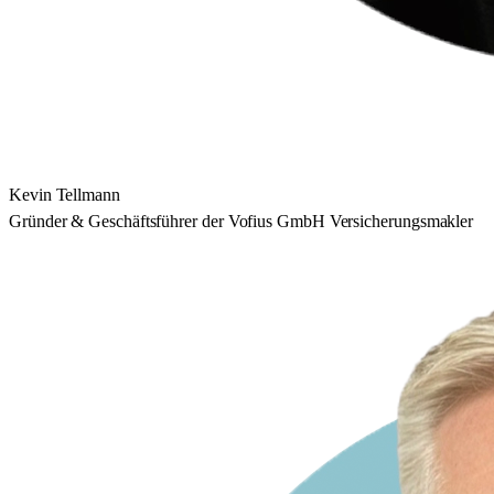
Kevin Tellmann
Gründer & Geschäftsführer der Vofius GmbH Versicherungsmakler