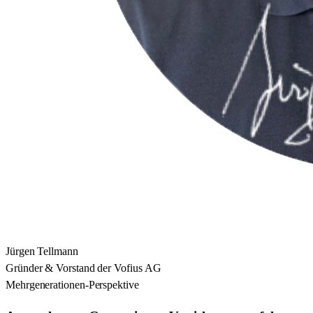
Jürgen Tellmann
Gründer & Vorstand der Vofius AG
Mehrgenerationen-Perspektive